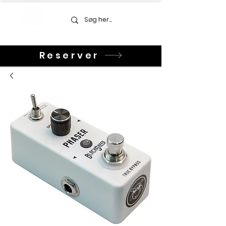
Reserver