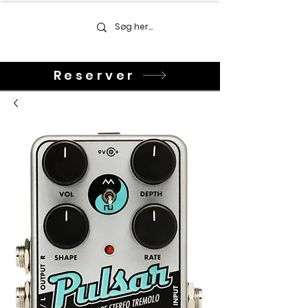
Reserver