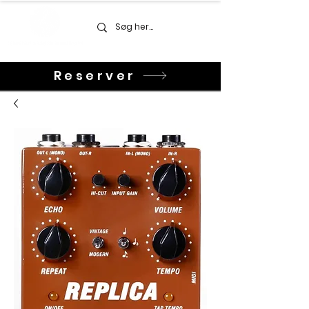
Reserver