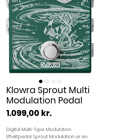
Klowra Sprout Multi
Modulation Pedal
Pris
1.099,00 kr.
Digital Multi-Type Modulation
Effektpedal Sprout Modulation er en