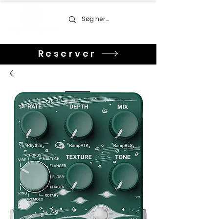
Reserver