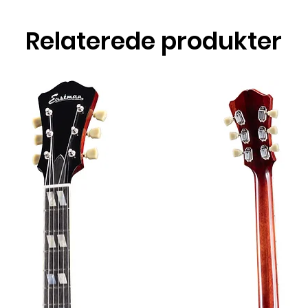
Relaterede produkter