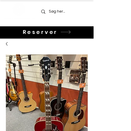
Reserver