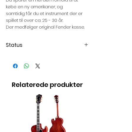
købe en ny amerikaner, og
samtidig får du et instrument der er
spillet til over ca. 25 - 30 år.
Der medfølger original Fender kasse.
Status
Solgt ikke på lager
Relaterede produkter