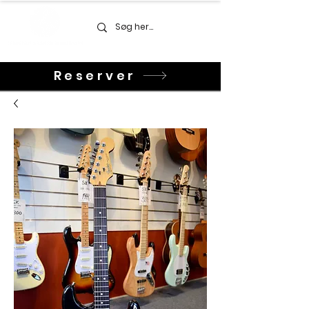
Reserver