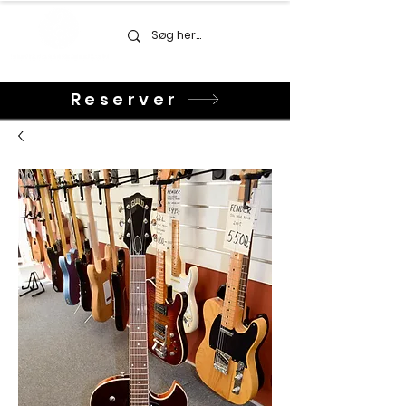
Reserver