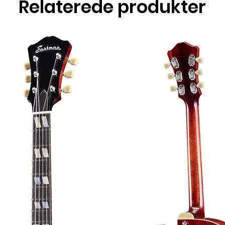
Relaterede produkter