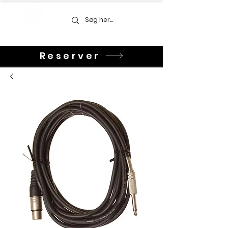
Reserver