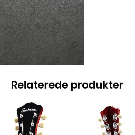
Relaterede produkter