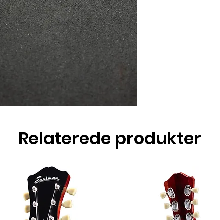
Relaterede produkter