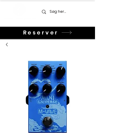
Reserver